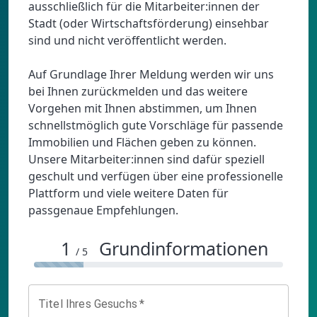
ausschließlich für die Mitarbeiter:innen der
Stadt (oder Wirtschaftsförderung) einsehbar
sind und nicht veröffentlicht werden.
Auf Grundlage Ihrer Meldung werden wir uns
bei Ihnen zurückmelden und das weitere
Vorgehen mit Ihnen abstimmen, um Ihnen
schnellstmöglich gute Vorschläge für passende
Immobilien und Flächen geben zu können.
Unsere Mitarbeiter:innen sind dafür speziell
geschult und verfügen über eine professionelle
Plattform und viele weitere Daten für
1
Grundinformationen
/ 5
Titel Ihres Gesuchs
*