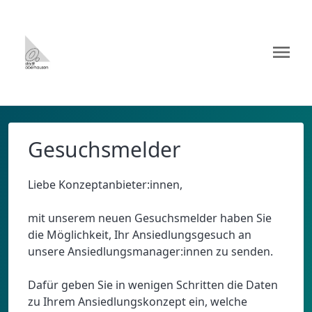
menu
Gesuchsmelder
Liebe Konzeptanbieter:innen,
mit unserem neuen Gesuchsmelder haben Sie
die Möglichkeit, Ihr Ansiedlungsgesuch an
unsere Ansiedlungsmanager:innen zu senden.
Dafür geben Sie in wenigen Schritten die Daten
zu Ihrem Ansiedlungskonzept ein, welche